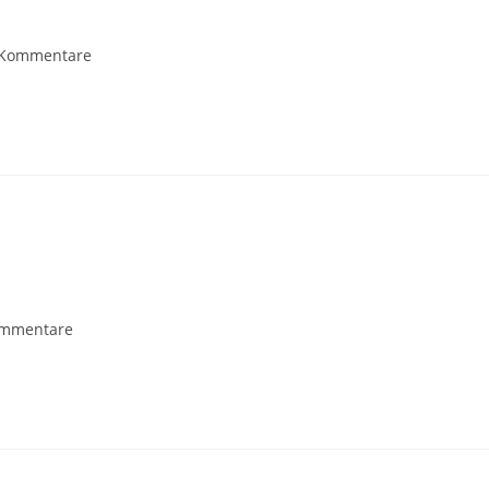
 Kommentare
ommentare