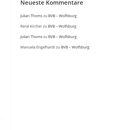
Neueste Kommentare
Julian Thoms
zu
BVB – Wolfsburg
René Kircher
zu
BVB – Wolfsburg
Julian Thoms
zu
BVB – Wolfsburg
Manuela Engelhardt
zu
BVB – Wolfsburg