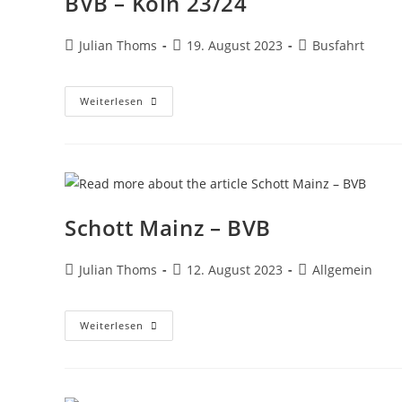
BVB – Köln 23/24
Julian Thoms
19. August 2023
Busfahrt
Weiterlesen
Schott Mainz – BVB
Julian Thoms
12. August 2023
Allgemein
Weiterlesen