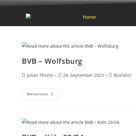
Home
BVB – Wolfsburg
Julian Thoms
24. September 2023
Busfahrt
Weiterlesen