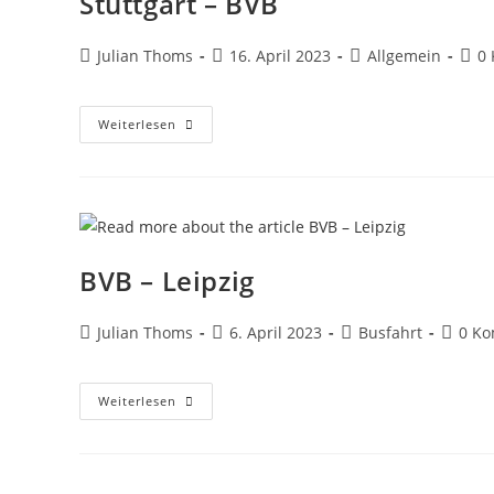
Stuttgart – BVB
Julian Thoms
16. April 2023
Allgemein
0
Weiterlesen
BVB – Leipzig
Julian Thoms
6. April 2023
Busfahrt
0 K
Weiterlesen