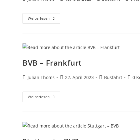
Weiterlesen
BVB – Frankfurt
Julian Thoms
22. April 2023
Busfahrt
0 
Weiterlesen