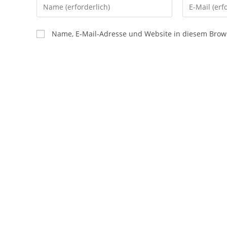
Name, E-Mail-Adresse und Website in diesem Brow