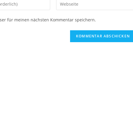
ser für meinen nächsten Kommentar speichern.