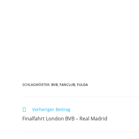
SCHLAGWÖRTER:
BVB
,
FANCLUB
,
FULDA
Vorheriger Beitrag
Finalfahrt London BVB – Real Madrid