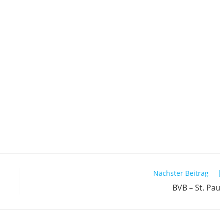
Nächster Beitrag
BVB – St. Pau