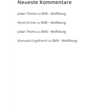
Neueste Kommentare
Julian Thoms
zu
BVB – Wolfsburg
René Kircher
zu
BVB – Wolfsburg
Julian Thoms
zu
BVB – Wolfsburg
Manuela Engelhardt
zu
BVB – Wolfsburg