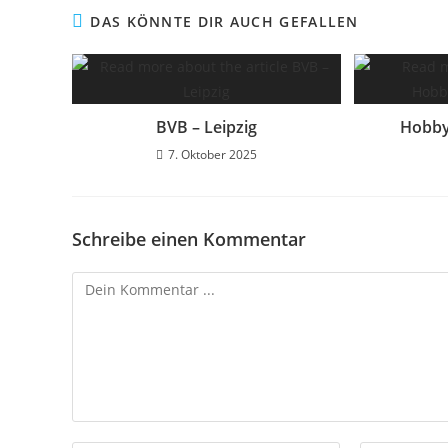
DAS KÖNNTE DIR AUCH GEFALLEN
BVB – Leipzig
Hobby
7. Oktober 2025
Schreibe einen Kommentar