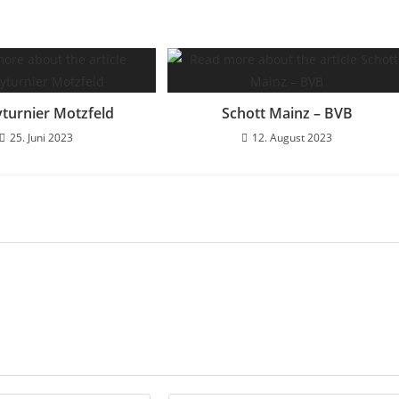
turnier Motzfeld
Schott Mainz – BVB
25. Juni 2023
12. August 2023