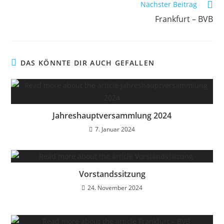
Nächster Beitrag
Frankfurt – BVB
DAS KÖNNTE DIR AUCH GEFALLEN
Jahreshauptversammlung 2024
7. Januar 2024
Vorstandssitzung
24. November 2024