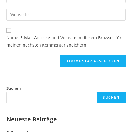
Name, E-Mail-Adresse und Website in diesem Browser für
meinen nächsten Kommentar speichern.
Suchen
SUCHEN
Neueste Beiträge