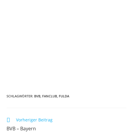
SCHLAGWÖRTER:
BVB
,
FANCLUB
,
FULDA
Vorheriger Beitrag
BVB – Bayern