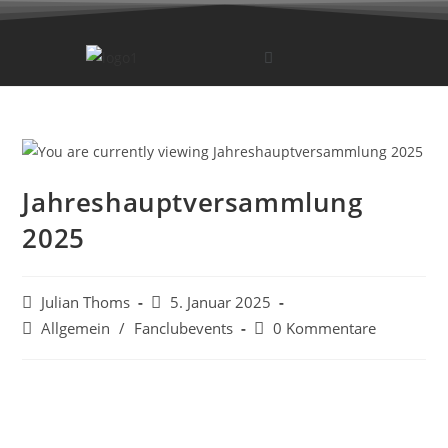
Jahreshauptversammlung
2025
Julian Thoms
5. Januar 2025
Allgemein
/
Fanclubevents
0 Kommentare