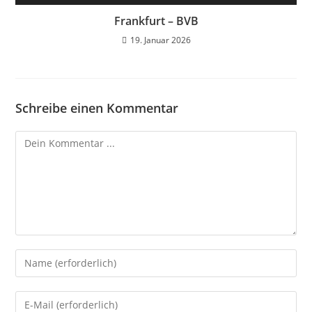
Frankfurt – BVB
19. Januar 2026
Schreibe einen Kommentar