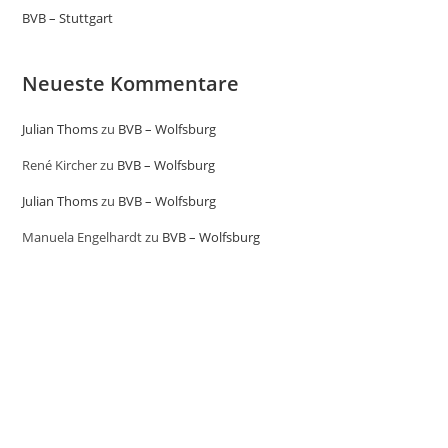
BVB – Stuttgart
Neueste Kommentare
Julian Thoms
zu
BVB – Wolfsburg
René Kircher
zu
BVB – Wolfsburg
Julian Thoms
zu
BVB – Wolfsburg
Manuela Engelhardt
zu
BVB – Wolfsburg