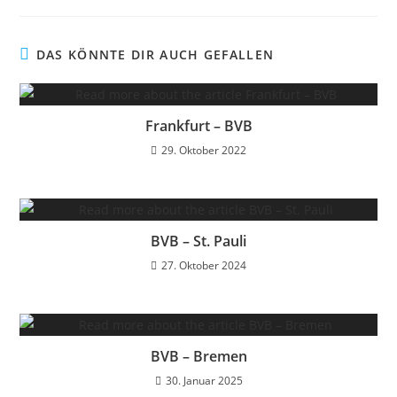
DAS KÖNNTE DIR AUCH GEFALLEN
Frankfurt – BVB
29. Oktober 2022
BVB – St. Pauli
27. Oktober 2024
BVB – Bremen
30. Januar 2025