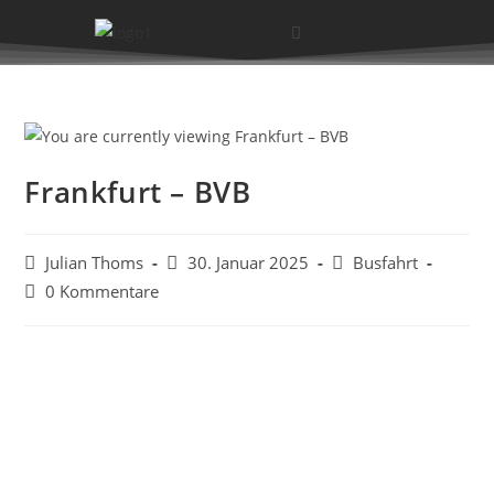
Frankfurt – BVB
Julian Thoms
30. Januar 2025
Busfahrt
0 Kommentare