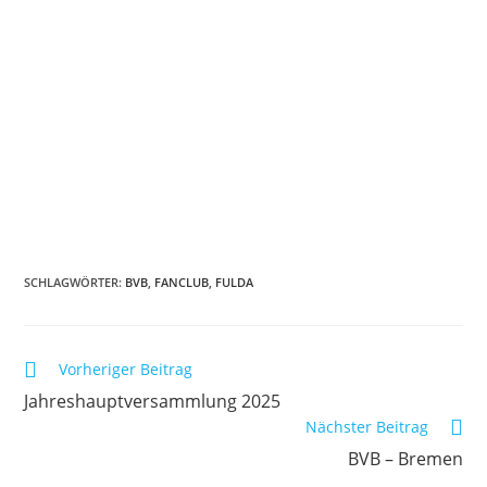
SCHLAGWÖRTER:
BVB
,
FANCLUB
,
FULDA
Vorheriger Beitrag
Jahreshauptversammlung 2025
Nächster Beitrag
BVB – Bremen