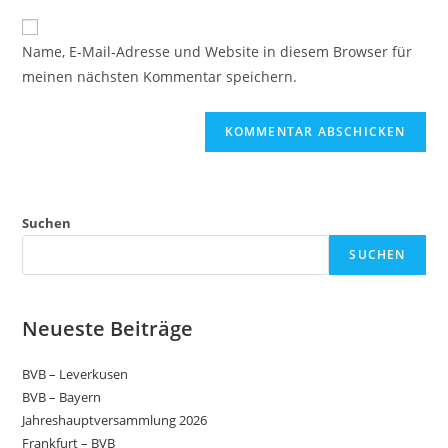
Name, E-Mail-Adresse und Website in diesem Browser für
meinen nächsten Kommentar speichern.
Suchen
SUCHEN
Neueste Beiträge
BVB – Leverkusen
BVB – Bayern
Jahreshauptversammlung 2026
Frankfurt – BVB