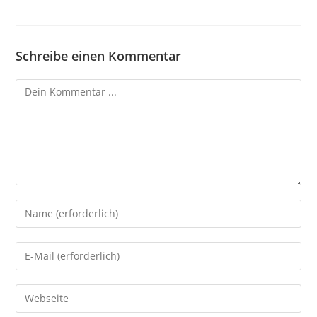
Schreibe einen Kommentar