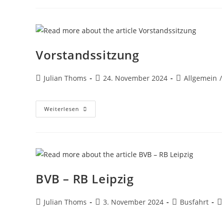
Vorstandssitzung
Julian Thoms
24. November 2024
Allgemein
/
Weiterlesen
BVB – RB Leipzig
Julian Thoms
3. November 2024
Busfahrt