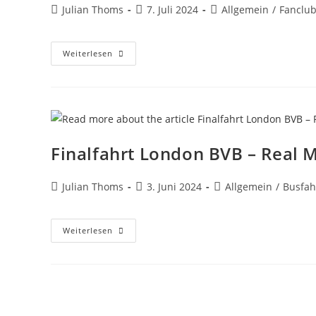
Julian Thoms
7. Juli 2024
Allgemein
/
Fanclu
Weiterlesen
Finalfahrt London BVB – Real 
Julian Thoms
3. Juni 2024
Allgemein
/
Busfah
Weiterlesen