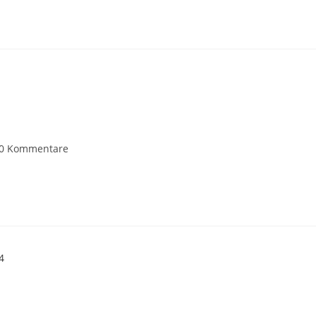
0 Kommentare