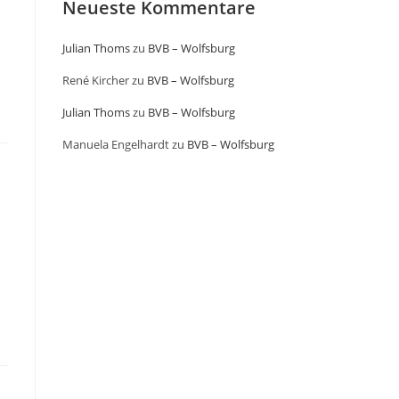
Neueste Kommentare
Julian Thoms
zu
BVB – Wolfsburg
René Kircher
zu
BVB – Wolfsburg
Julian Thoms
zu
BVB – Wolfsburg
Manuela Engelhardt
zu
BVB – Wolfsburg