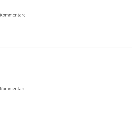
 Kommentare
 Kommentare