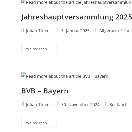
Jahreshauptversammlung 202
Julian Thoms
5. Januar 2025
Allgemein
/
Fan
Weiterlesen
BVB – Bayern
Julian Thoms
30. November 2024
Busfahrt
Weiterlesen