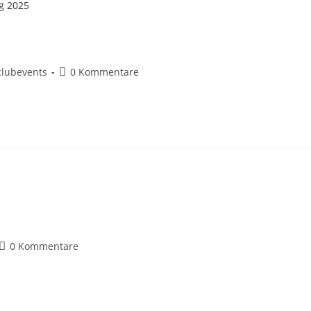
5
clubevents
0 Kommentare
0 Kommentare