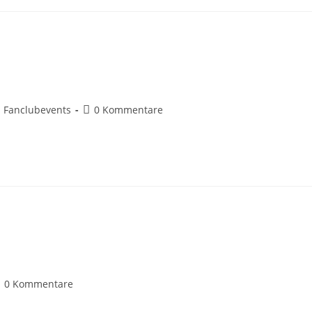
Fanclubevents
0 Kommentare
0 Kommentare