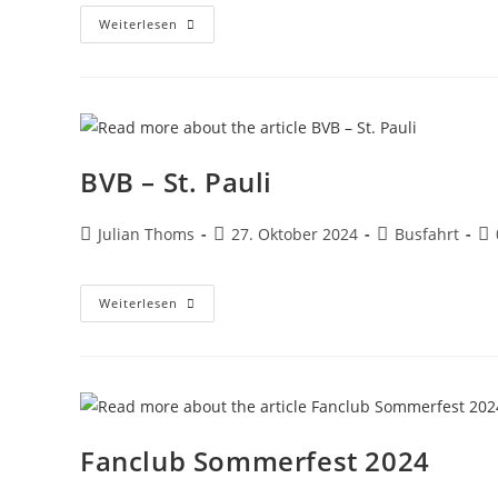
Weiterlesen
BVB – St. Pauli
Julian Thoms
27. Oktober 2024
Busfahrt
Weiterlesen
Fanclub Sommerfest 2024