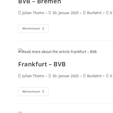
BVB – Bremen
Julian Thoms
30. Januar 2025
Busfahrt
0
Weiterlesen
Frankfurt – BVB
Julian Thoms
30. Januar 2025
Busfahrt
0
Weiterlesen